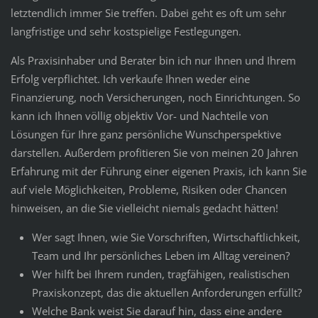
letztendlich immer Sie treffen. Dabei geht es oft um sehr
langfristige und sehr kostspielige Festlegungen.
Als Praxisinhaber und Berater bin ich nur Ihnen und Ihrem
Erfolg verpflichtet. Ich verkaufe Ihnen weder eine
Finanzierung, noch Versicherungen, noch Einrichtungen. So
kann ich Ihnen völlig objektiv Vor- und Nachteile von
Lösungen für Ihre ganz persönliche Wunschperspektive
darstellen. Außerdem profitieren Sie von meinen 20 Jahren
Erfahrung mit der Führung einer eigenen Praxis, ich kann Sie
auf viele Möglichkeiten, Probleme, Risiken oder Chancen
hinweisen, an die Sie vielleicht niemals gedacht hätten!
Wer sagt Ihnen, wie Sie Vorschriften, Wirtschaftlichkeit,
Team und Ihr persönliches Leben im Alltag vereinen?
Wer hilft bei Ihrem runden, tragfähigen, realistischen
Praxiskonzept, das die aktuellen Anforderungen erfüllt?
Welche Bank weist Sie darauf hin, dass eine andere