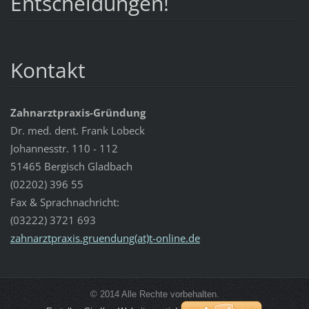
Entscheidungen!
Kontakt
Zahnarztpraxis-Gründung
Dr. med. dent. Frank Lobeck
Johannesstr. 110 - 112
51465 Bergisch Gladbach
(02202) 396 55
Fax & Sprachnachricht:
(03222) 3721 693
zahnarztpraxis.gruendung(at)t-online.de
© 2014 Alle Rechte vorbehalten.