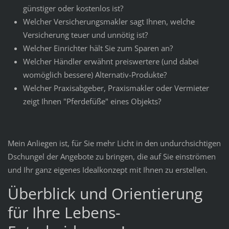
günstiger oder kostenlos ist?
Welcher Versicherungsmakler sagt Ihnen, welche
Versicherung teuer und unnötig ist?
Welcher Einrichter hält Sie zum Sparen an?
Welcher Händler erwähnt preiswertere (und dabei
womöglich bessere) Alternativ-Produkte?
Welcher Praxisabgeber, Praxismakler oder Vermieter
zeigt Ihnen "Pferdefüße" eines Objekts?
Mein Anliegen ist, für Sie mehr Licht in den undurchsichtigen
Dschungel der Angebote zu bringen, die auf Sie einströmen
und Ihr ganz eigenes Idealkonzept mit Ihnen zu erstellen.
Überblick und Orientierung
für Ihre Lebens-