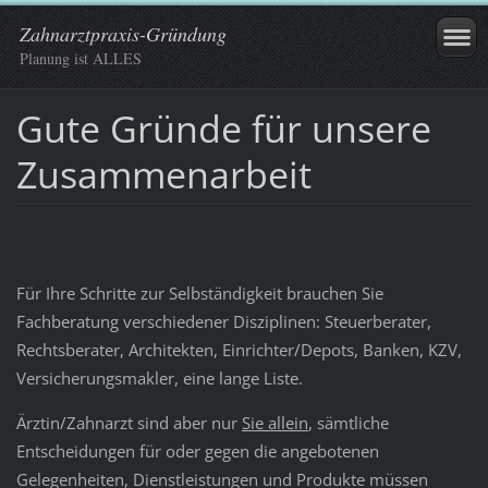
Zahnarztpraxis-Gründung
Planung ist ALLES
Gute Gründe für unsere
Zusammenarbeit
Für Ihre Schritte zur Selbständigkeit brauchen Sie
Fachberatung verschiedener Disziplinen: Steuerberater,
Rechtsberater, Architekten, Einrichter/Depots, Banken, KZV,
Versicherungsmakler, eine lange Liste.
Ärztin/Zahnarzt sind aber nur
Sie allein
, sämtliche
Entscheidungen für oder gegen die angebotenen
Gelegenheiten, Dienstleistungen und Produkte müssen